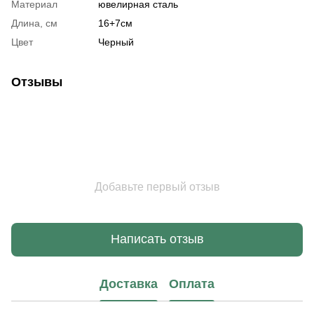
Материал
ювелирная сталь
Длина, см
16+7см
Цвет
Черный
Отзывы
Добавьте первый отзыв
Написать отзыв
Доставка
Оплата