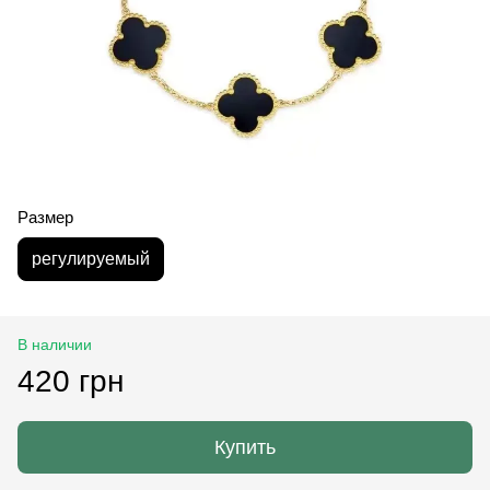
Размер
регулируемый
В наличии
420 грн
Купить