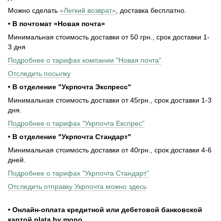
Можно сделать
«Легкий возврат»
, доставка бесплатно.
• В почтомат «Новая почта»
Минимальная стоимость доставки от 50 грн., срок доставки 1-
3 дня
Подробнее о тарифах компании "Новая почта"
Отследить посылку
• В отделение "Укрпочта Экспресс"
Минимальная стоимость доставки от 45грн., срок доставки 1-3
дня.
Подробнее о тарифах "Укрпочта Експрес"
• В отделение "Укрпочта Стандарт"
Минимальная стоимость доставки от 40грн., срок доставки 4-6
дней.
Подробнее о тарифах "Укрпочта Стандарт"
Отследить отправку Укрпочта можно здесь
• Онлайн-оплата кредитной или дебетовой банковской
картой plata by mono