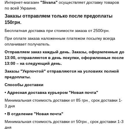
Интернет-магазин
"Sivana"
осуществляет доставку товаров
по всей Украине.
Заказы отправляем только после предоплаты
150грн.
Бесплатная доставка при стоимости заказа от 2500грн.
При оплате заказа наложенным платежом посылку всегда
оплачивает получатель.
Отправляем заказ каждый день. Заказы, оформленные до
13:00, отправляются в день покупки, оформленные после
13:00 – на следующий день.
Заказы "Укрпочтой" отправляются на условиях полной
предоплаты.
Способы доставки
• Адресная доставка курьером "Новая почта"
Минимальная стоимость доставки от 85 грн., срок доставки 1-
3 дня
• В отделение "Новая почта"
Минимальная стоимость доставки от 50грн., срок доставки 1-3
дня