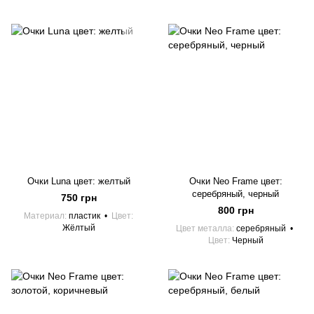
Очки Luna цвет: желтый
Очки Neo Frame цвет:
серебряный, черный
750 грн
800 грн
Материал
пластик
Цвет
Жёлтый
Цвет металла
серебряный
Цвет
Черный