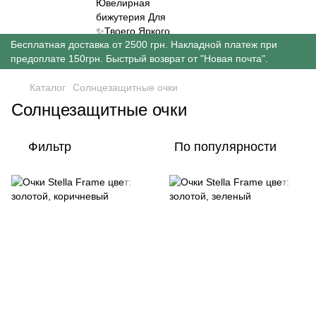
Бесплатная доставка от 2500 грн. Накладной платеж при
предоплате 150грн. Быстрый возврат от "Новая почта".
Каталог
Солнцезащитные очки
Солнцезащитные очки
Фильтр
По популярности