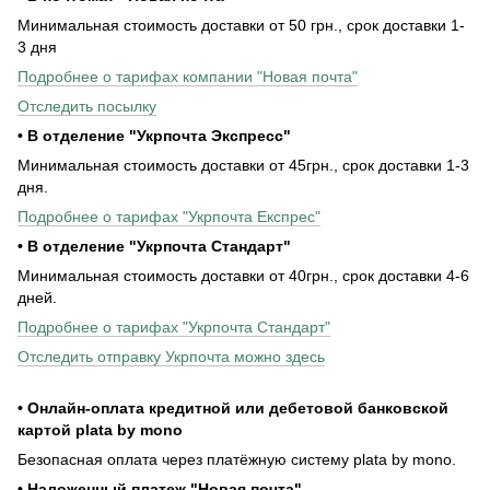
Минимальная стоимость доставки от 50 грн., срок доставки 1-
3 дня
Подробнее о тарифах компании "Новая почта"
Отследить посылку
• В отделение "Укрпочта Экспресс"
Минимальная стоимость доставки от 45грн., срок доставки 1-3
дня.
Подробнее о тарифах "Укрпочта Експрес"
• В отделение "Укрпочта Стандарт"
Минимальная стоимость доставки от 40грн., срок доставки 4-6
дней.
Подробнее о тарифах "Укрпочта Стандарт"
Отследить отправку Укрпочта можно здесь
• Онлайн-оплата кредитной или дебетовой банковской
картой plata by mono
Безопасная оплата через платёжную систему plata by mono.
• Наложенный платеж "Новая почта"