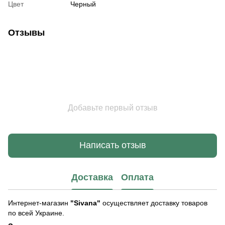
Цвет
Черный
Отзывы
Добавьте первый отзыв
Написать отзыв
Доставка
Оплата
Интернет-магазин
"Sivana"
осуществляет доставку товаров
по всей Украине.