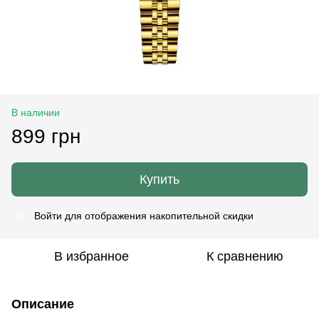
В наличии
899 грн
Купить
Войти
для отображения накопительной скидки
%
В избранное
К сравнению
Описание