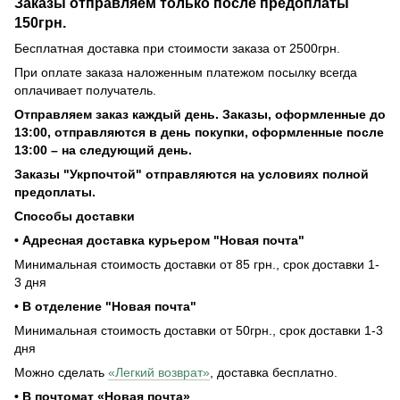
Заказы отправляем только после предоплаты
150грн.
Бесплатная доставка при стоимости заказа от 2500грн.
При оплате заказа наложенным платежом посылку всегда
оплачивает получатель.
Отправляем заказ каждый день. Заказы, оформленные до
13:00, отправляются в день покупки, оформленные после
13:00 – на следующий день.
Заказы "Укрпочтой" отправляются на условиях полной
предоплаты.
Способы доставки
• Адресная доставка курьером "Новая почта"
Минимальная стоимость доставки от 85 грн., срок доставки 1-
3 дня
• В отделение "Новая почта"
Минимальная стоимость доставки от 50грн., срок доставки 1-3
дня
Можно сделать
«Легкий возврат»
, доставка бесплатно.
• В почтомат «Новая почта»