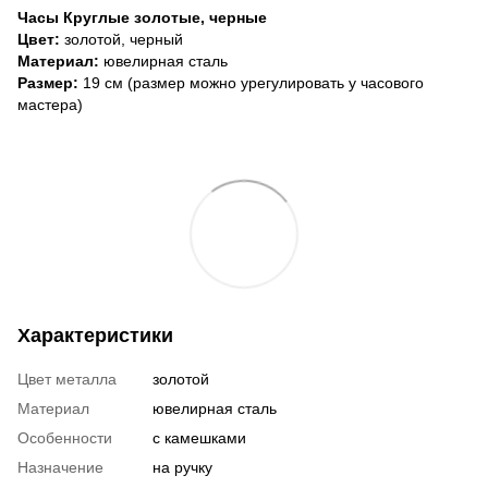
Часы Круглые золотые, черные
Цвет:
золотой, черный
Материал:
ювелирная сталь
Размер:
19 см (размер можно урегулировать у часового
мастера)
Характеристики
Цвет металла
золотой
Материал
ювелирная сталь
Особенности
с камешками
Назначение
на ручку