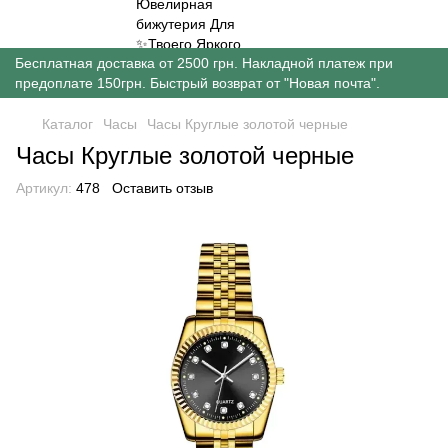
Бесплатная доставка от 2500 грн. Накладной платеж при
предоплате 150грн. Быстрый возврат от "Новая почта".
Каталог
Часы
Часы Круглые золотой черные
Часы Круглые золотой черные
Артикул:
478
Оставить отзыв