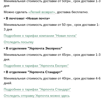
Минимальная стоимость доставки от 50грн., срок доставки 1-3
дня
Можно сделать
«Легкий возврат»
, доставка бесплатно.
• В почтомат «Новая почта»
Минимальная стоимость доставки от 50 грн., срок доставки 1-
3 дня
Подробнее о тарифах компании "Новая почта"
Отследить посылку
• В отделение "Укрпочта Экспресс"
Минимальная стоимость доставки от 45грн., срок доставки 1-3
дня.
Подробнее о тарифах "Укрпочта Експрес"
• В отделение "Укрпочта Стандарт"
Минимальная стоимость доставки от 40грн., срок доставки 4-6
дней.
Подробнее о тарифах "Укрпочта Стандарт"
Отследить отправку Укрпочта можно здесь