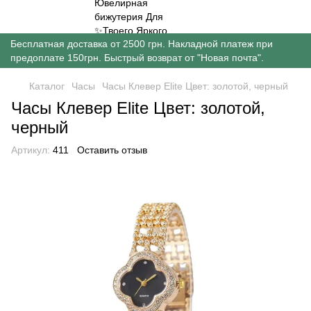
Бесплатная доставка от 2500 грн. Накладной платеж при
предоплате 150грн. Быстрый возврат от "Новая почта".
Каталог
Часы
Часы Клевер Elite Цвет: золотой, черный
Часы Клевер Elite Цвет: золотой,
черный
Артикул:
411
Оставить отзыв