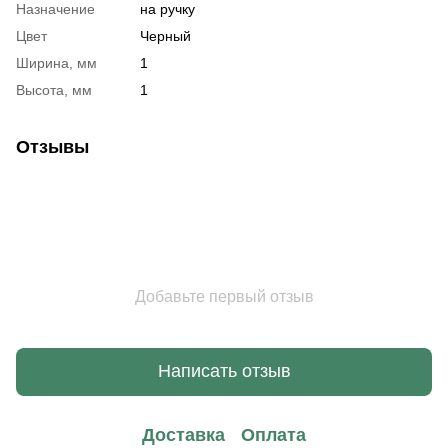
Назначение
на ручку
Цвет
Черный
Ширина, мм
1
Высота, мм
1
Отзывы
Добавьте первый отзыв
Написать отзыв
Доставка
Оплата