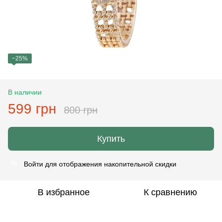
−25%
В наличии
599 грн
800 грн
Купить
Войти
для отображения накопительной скидки
%
В избранное
К сравнению