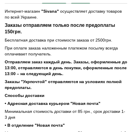
Интернет-магазин
"Sivana"
осуществляет доставку товаров
по всей Украине.
Заказы отправляем только после предоплаты
150грн.
Бесплатная доставка при стоимости заказа от 2500грн.
При оплате заказа наложенным платежом посылку всегда
оплачивает получатель.
Отправляем заказ каждый день. Заказы, оформленные до
13:00, отправляются в день покупки, оформленные после
13:00 – на следующий день.
Заказы "Укрпочтой" отправляются на условиях полной
предоплаты.
Способы доставки
• Адресная доставка курьером "Новая почта"
Минимальная стоимость доставки от 85 грн., срок доставки 1-
3 дня
• В отделение "Новая почта"