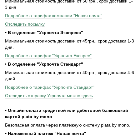
Минимальная стоимость доставки от 50 грн., срок доставки 1-
3 дня
Подробнее о тарифах компании "Новая почта"
Отследить посылку
• В отделение "Укрпочта Экспресс"
Минимальная стоимость доставки от 45грн., срок доставки 1-3
дня.
Подробнее о тарифах "Укрпочта Експрес"
• В отделение "Укрпочта Стандарт"
Минимальная стоимость доставки от 40грн., срок доставки 4-6
дней.
Подробнее о тарифах "Укрпочта Стандарт"
Отследить отправку Укрпочта можно здесь
• Онлайн-оплата кредитной или дебетовой банковской
картой plata by mono
Безопасная оплата через платёжную систему plata by mono.
• Наложенный платеж "Новая почта"