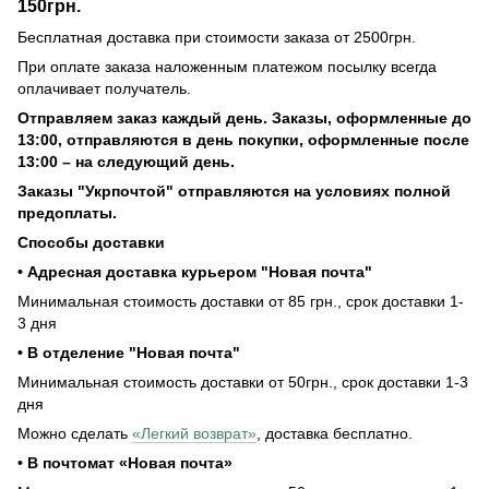
150грн.
Бесплатная доставка при стоимости заказа от 2500грн.
При оплате заказа наложенным платежом посылку всегда
оплачивает получатель.
Отправляем заказ каждый день. Заказы, оформленные до
13:00, отправляются в день покупки, оформленные после
13:00 – на следующий день.
Заказы "Укрпочтой" отправляются на условиях полной
предоплаты.
Способы доставки
• Адресная доставка курьером "Новая почта"
Минимальная стоимость доставки от 85 грн., срок доставки 1-
3 дня
• В отделение "Новая почта"
Минимальная стоимость доставки от 50грн., срок доставки 1-3
дня
Можно сделать
«Легкий возврат»
, доставка бесплатно.
• В почтомат «Новая почта»