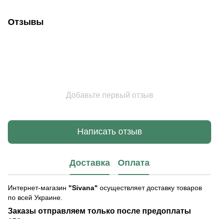
Отзывы
Добавьте первый отзыв
Написать отзыв
Доставка
Оплата
Интернет-магазин
"Sivana"
осуществляет доставку товаров
по всей Украине.
Заказы отправляем только после предоплаты