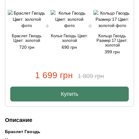
Браслет Гвоздь
Колье Гвоздь Цвет:
Кольцо Гвоздь
Цвет: золотой
золотой
Размер:17 Цвет:
золотой
720 грн
690 грн
399 грн
1 699 грн
1 809 грн
Купить
Описание
Браслет Гвоздь