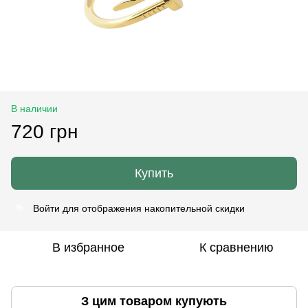
В наличии
720 грн
Купить
Войти
для отображения накопительной скидки
%
В избранное
К сравнению
З цим товаром купують