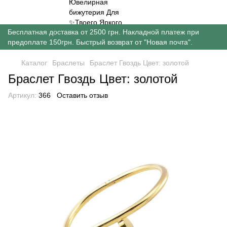
Бесплатная доставка от 2500 грн. Накладной платеж при
предоплате 150грн. Быстрый возврат от "Новая почта".
Каталог
Браслеты
Браслет Гвоздь Цвет: золотой
Браслет Гвоздь Цвет: золотой
Артикул:
366
Оставить отзыв