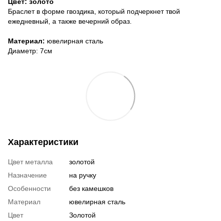
Цвет: золото
Браслет в форме гвоздика, который подчеркнет твой
ежедневный, а также вечерний образ.
Материал:
ювелирная сталь
Диаметр: 7см
Характеристики
Цвет металла
золотой
Назначение
на ручку
Особенности
без камешков
Материал
ювелирная сталь
Цвет
Золотой