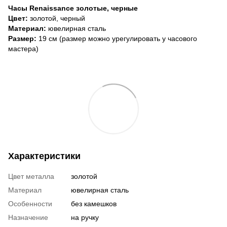
Часы Renaissance золотые, черные
Цвет:
золотой, черный
Материал:
ювелирная сталь
Размер:
19 см (размер можно урегулировать у часового
мастера)
Характеристики
Цвет металла
золотой
Материал
ювелирная сталь
Особенности
без камешков
Назначение
на ручку