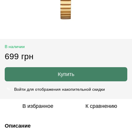
В наличии
699 грн
Купить
Войти
для отображения накопительной скидки
%
В избранное
К сравнению
Описание