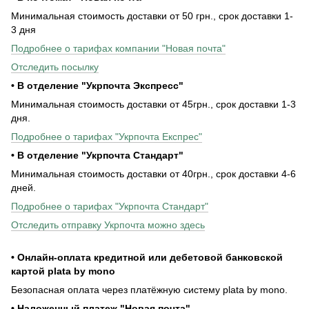
Минимальная стоимость доставки от 50 грн., срок доставки 1-
3 дня
Подробнее о тарифах компании "Новая почта"
Отследить посылку
• В отделение "Укрпочта Экспресс"
Минимальная стоимость доставки от 45грн., срок доставки 1-3
дня.
Подробнее о тарифах "Укрпочта Експрес"
• В отделение "Укрпочта Стандарт"
Минимальная стоимость доставки от 40грн., срок доставки 4-6
дней.
Подробнее о тарифах "Укрпочта Стандарт"
Отследить отправку Укрпочта можно здесь
• Онлайн-оплата кредитной или дебетовой банковской
картой plata by mono
Безопасная оплата через платёжную систему plata by mono.
• Наложенный платеж "Новая почта"