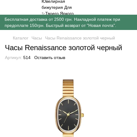
Бесплатная доставка от 2500 грн. Накладной платеж при
предоплате 150грн. Быстрый возврат от "Новая почта".
Каталог
Часы
Часы Renaissance золотой черный
Часы Renaissance золотой черный
Артикул:
514
Оставить отзыв