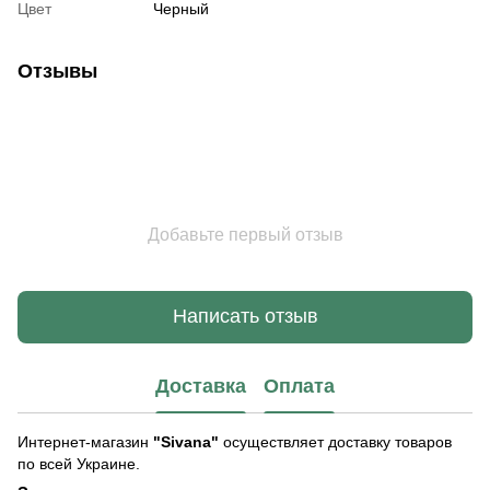
Цвет
Черный
Отзывы
Добавьте первый отзыв
Написать отзыв
Доставка
Оплата
Интернет-магазин
"Sivana"
осуществляет доставку товаров
по всей Украине.