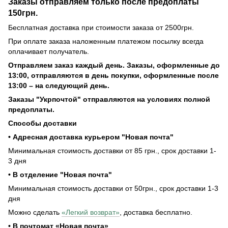
Заказы отправляем только после предоплаты
150грн.
Бесплатная доставка при стоимости заказа от 2500грн.
При оплате заказа наложенным платежом посылку всегда
оплачивает получатель.
Отправляем заказ каждый день. Заказы, оформленные до
13:00, отправляются в день покупки, оформленные после
13:00 – на следующий день.
Заказы "Укрпочтой" отправляются на условиях полной
предоплаты.
Способы доставки
• Адресная доставка курьером "Новая почта"
Минимальная стоимость доставки от 85 грн., срок доставки 1-
3 дня
• В отделение "Новая почта"
Минимальная стоимость доставки от 50грн., срок доставки 1-3
дня
Можно сделать
«Легкий возврат»
, доставка бесплатно.
• В почтомат «Новая почта»