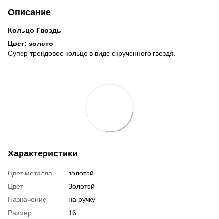
Описание
Кольцо Гвоздь
Цвет: золото
Супер трендовое кольцо в виде скрученного гвоздя.
Характеристики
Цвет металла
золотой
Цвет
Золотой
Назначение
на ручку
Размер
16