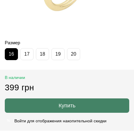
Размер
16
17
18
19
20
В наличии
399 грн
Купить
Войти
для отображения накопительной скидки
%