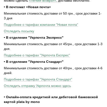
Можно сделать
«Легкий возврат»
, доставка бесплатно.
• В почтомат «Новая почта»
Минимальная стоимость доставки от 50 грн., срок доставки 1-
3 дня
Подробнее о тарифах компании "Новая почта"
Отследить посылку
• В отделение "Укрпочта Экспресс"
Минимальная стоимость доставки от 45грн., срок доставки 1-3
дня.
Подробнее о тарифах "Укрпочта Експрес"
• В отделение "Укрпочта Стандарт"
Минимальная стоимость доставки от 40грн., срок доставки 4-6
дней.
Подробнее о тарифах "Укрпочта Стандарт"
Отследить отправку Укрпочта можно здесь
• Онлайн-оплата кредитной или дебетовой банковской
картой plata by mono