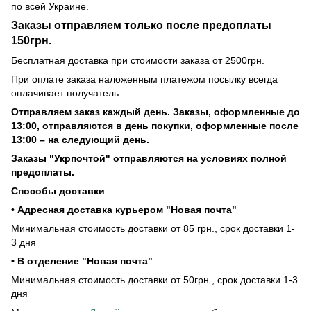
по всей Украине.
Заказы отправляем только после предоплаты
150грн.
Бесплатная доставка при стоимости заказа от 2500грн.
При оплате заказа наложенным платежом посылку всегда
оплачивает получатель.
Отправляем заказ каждый день. Заказы, оформленные до
13:00, отправляются в день покупки, оформленные после
13:00 – на следующий день.
Заказы "Укрпочтой" отправляются на условиях полной
предоплаты.
Способы доставки
• Адресная доставка курьером "Новая почта"
Минимальная стоимость доставки от 85 грн., срок доставки 1-
3 дня
• В отделение "Новая почта"
Минимальная стоимость доставки от 50грн., срок доставки 1-3
дня