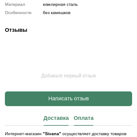
Материал
ювелирная сталь
Особенности
без камешков
Отзывы
Добавьте первый отзыв
Написать отзыв
Доставка
Оплата
Интернет-магазин
"Sivana"
осуществляет доставку товаров