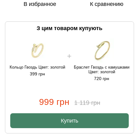
В избранное
К сравнению
З цим товаром купують
Кольцо Гвоздь Цвет: золотой
Браслет Гвоздь с камушками
Цвет: золотой
399 грн
720 грн
999 грн
1 119 грн
Купить