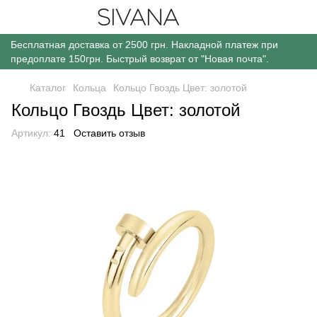
Бесплатная доставка от 2500 грн. Накладной платеж при
предоплате 150грн. Быстрый возврат от "Новая почта".
Каталог
Кольца
Кольцо Гвоздь Цвет: золотой
Кольцо Гвоздь Цвет: золотой
Артикул:
41
Оставить отзыв