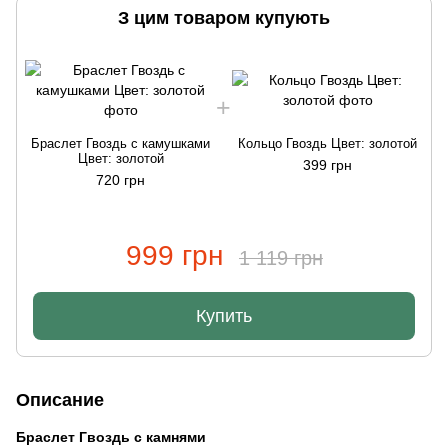
З цим товаром купують
Браслет Гвоздь с камушками
Кольцо Гвоздь Цвет: золотой
Цвет: золотой
399 грн
720 грн
999 грн
1 119 грн
Купить
Описание
Браслет Гвоздь с камнями