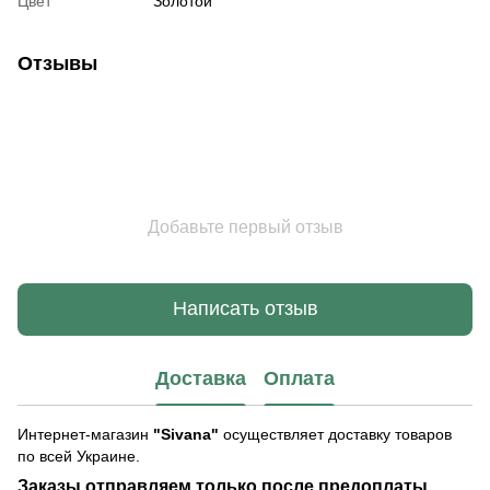
Цвет
Золотой
Отзывы
Добавьте первый отзыв
Написать отзыв
Доставка
Оплата
Интернет-магазин
"Sivana"
осуществляет доставку товаров
по всей Украине.
Заказы отправляем только после предоплаты