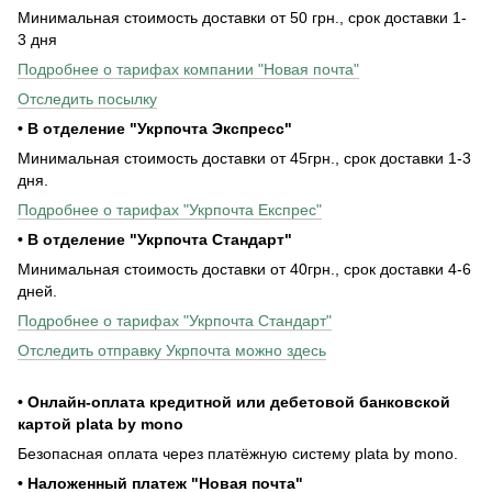
Минимальная стоимость доставки от 50 грн., срок доставки 1-
3 дня
Подробнее о тарифах компании "Новая почта"
Отследить посылку
• В отделение "Укрпочта Экспресс"
Минимальная стоимость доставки от 45грн., срок доставки 1-3
дня.
Подробнее о тарифах "Укрпочта Експрес"
• В отделение "Укрпочта Стандарт"
Минимальная стоимость доставки от 40грн., срок доставки 4-6
дней.
Подробнее о тарифах "Укрпочта Стандарт"
Отследить отправку Укрпочта можно здесь
• Онлайн-оплата кредитной или дебетовой банковской
картой plata by mono
Безопасная оплата через платёжную систему plata by mono.
• Наложенный платеж "Новая почта"