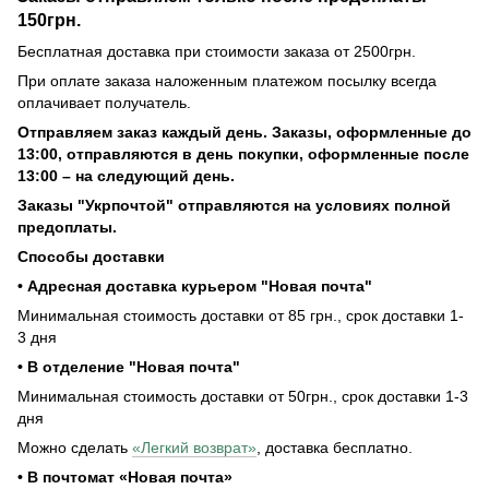
150грн.
Бесплатная доставка при стоимости заказа от 2500грн.
При оплате заказа наложенным платежом посылку всегда
оплачивает получатель.
Отправляем заказ каждый день. Заказы, оформленные до
13:00, отправляются в день покупки, оформленные после
13:00 – на следующий день.
Заказы "Укрпочтой" отправляются на условиях полной
предоплаты.
Способы доставки
• Адресная доставка курьером "Новая почта"
Минимальная стоимость доставки от 85 грн., срок доставки 1-
3 дня
• В отделение "Новая почта"
Минимальная стоимость доставки от 50грн., срок доставки 1-3
дня
Можно сделать
«Легкий возврат»
, доставка бесплатно.
• В почтомат «Новая почта»