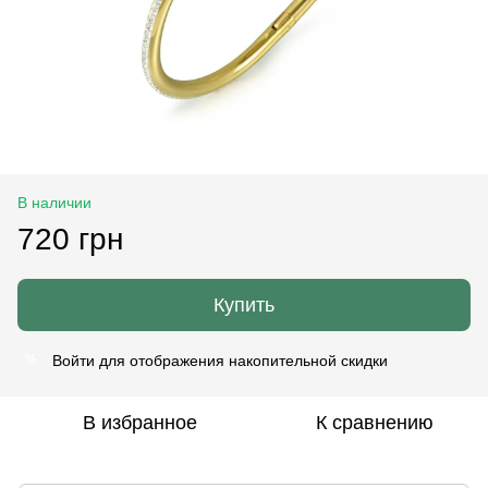
В наличии
720 грн
Купить
Войти
для отображения накопительной скидки
%
В избранное
К сравнению