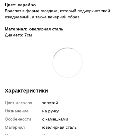
Цвет: серебро
Браслет в форме гвоздика, который подчеркнет твой
ежедневный, а также вечерний образ.
Материал:
ювелирная сталь
Диаметр: 7см
Характеристики
Цвет металла
золотой
Назначение
на ручку
Особенности
с камешками
Материал
ювелирная сталь