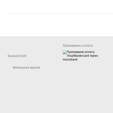
Принимаем к оплате
Sivana©2026
Мобильная версия