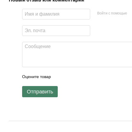
Войти с помощью
Оцените товар
Отправить