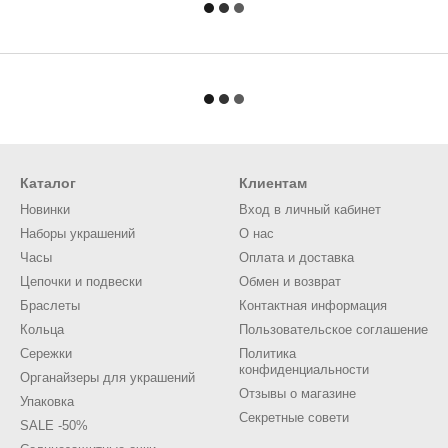
Каталог
Клиентам
Новинки
Вход в личный кабинет
Наборы украшений
О нас
Часы
Оплата и доставка
Цепочки и подвески
Обмен и возврат
Браслеты
Контактная информация
Кольца
Пользовательское соглашение
Сережки
Политика
конфиденциальности
Органайзеры для украшений
Отзывы о магазине
Упаковка
Секретные совети
SALE -50%