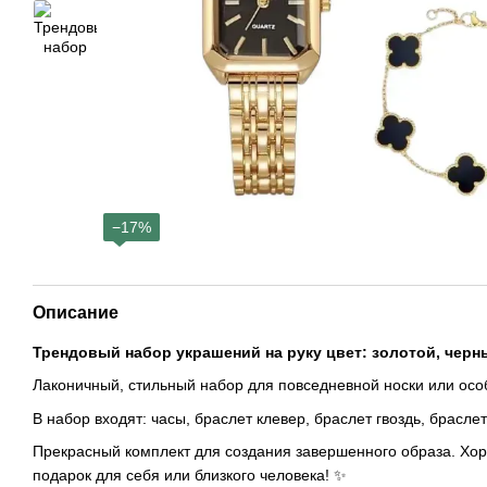
−17%
Описание
Трендовый набор украшений на руку цвет: золотой, черн
Лаконичный, стильный набор для повседневной носки или осо
В набор входят: часы, браслет клевер, браслет гвоздь, браслет
Прекрасный комплект для создания завершенного образа. Хо
подарок для себя или близкого человека! ✨