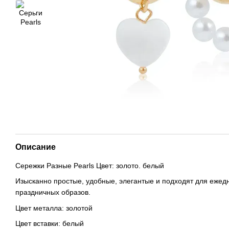
Описание
Сережки Разные Pearls Цвет: золото. белый
Изысканно простые, удобные, элегантые и подходят для ежедн
праздничных образов.
Цвет металла: золотой
Цвет вставки: белый