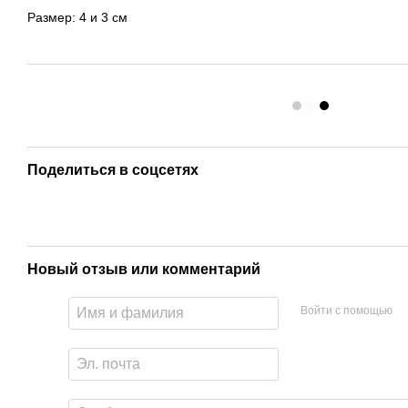
Размер: 4 и 3 см
Поделиться в соцсетях
Новый отзыв или комментарий
Войти с помощью