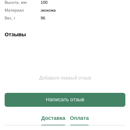
Высота, мм
100
Материал
экокожа
Вес, г
96
Отзывы
Добавьте первый отзыв
Написать отзыв
Доставка
Оплата