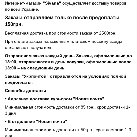
Интернет-магазин
"Sivana"
осуществляет доставку товаров
по всей Украине.
Заказы отправляем только после предоплаты
150грн.
Бесплатная доставка при стоимости заказа от 2500грн.
При оплате заказа наложенным платежом посылку всегда
оплачивает получатель.
Отправляем заказ каждый день. Заказы, оформленные до
13:00, отправляются в день покупки, оформленные после
13:00 – на следующий день.
Заказы "Укрпочтой" отправляются на условиях полной
предоплаты.
Способы доставки
• Адресная доставка курьером "Новая почта"
Минимальная стоимость доставки от 85 грн., срок доставки 1-
3 дня
• В отделение "Новая почта"
Минимальная стоимость доставки от 50грн., срок доставки 1-3
дня