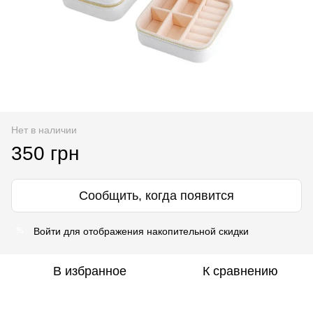
Нет в наличии
350 грн
Сообщить, когда появится
Войти
для отображения накопительной скидки
%
В избранное
К сравнению