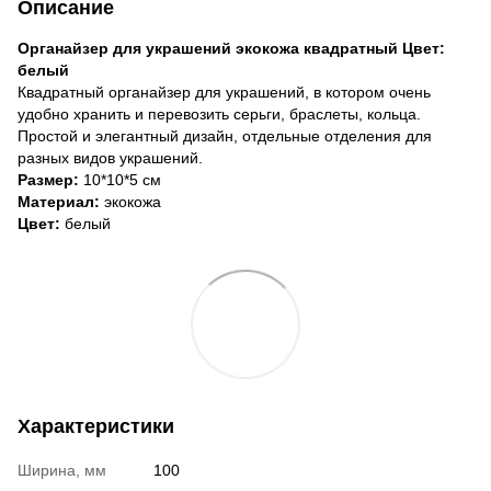
Описание
Органайзер для украшений экокожа квадратный Цвет:
белый
Квадратный органайзер для украшений, в котором очень
удобно хранить и перевозить серьги, браслеты, кольца.
Простой и элегантный дизайн, отдельные отделения для
разных видов украшений.
Размер:
10*10*5 см
Материал:
экокожа
Цвет:
белый
Характеристики
Ширина, мм
100