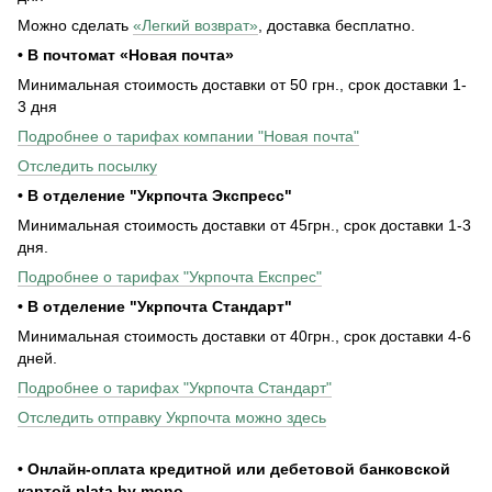
Можно сделать
«Легкий возврат»
, доставка бесплатно.
• В почтомат «Новая почта»
Минимальная стоимость доставки от 50 грн., срок доставки 1-
3 дня
Подробнее о тарифах компании "Новая почта"
Отследить посылку
• В отделение "Укрпочта Экспресс"
Минимальная стоимость доставки от 45грн., срок доставки 1-3
дня.
Подробнее о тарифах "Укрпочта Експрес"
• В отделение "Укрпочта Стандарт"
Минимальная стоимость доставки от 40грн., срок доставки 4-6
дней.
Подробнее о тарифах "Укрпочта Стандарт"
Отследить отправку Укрпочта можно здесь
• Онлайн-оплата кредитной или дебетовой банковской
картой plata by mono