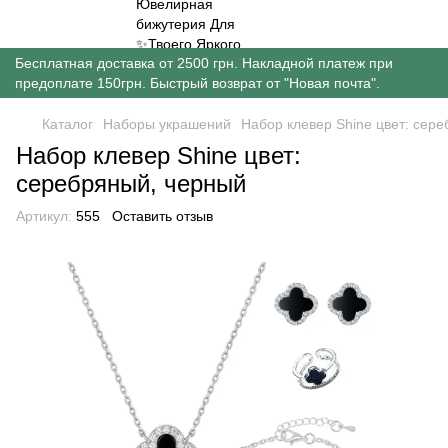
Бесплатная доставка от 2500 грн. Накладной платеж при
предоплате 150грн. Быстрый возврат от "Новая почта".
Каталог
Наборы украшений
Набор клевер Shine цвет: сер
Набор клевер Shine цвет:
серебряный, черный
Артикул:
555
Оставить отзыв