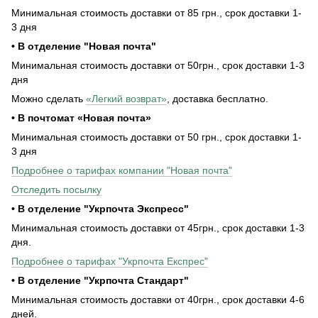
Минимальная стоимость доставки от 85 грн., срок доставки 1-
3 дня
• В отделение "Новая почта"
Минимальная стоимость доставки от 50грн., срок доставки 1-3
дня
Можно сделать
«Легкий возврат»
, доставка бесплатно.
• В почтомат «Новая почта»
Минимальная стоимость доставки от 50 грн., срок доставки 1-
3 дня
Подробнее о тарифах компании "Новая почта"
Отследить посылку
• В отделение "Укрпочта Экспресс"
Минимальная стоимость доставки от 45грн., срок доставки 1-3
дня.
Подробнее о тарифах "Укрпочта Експрес"
• В отделение "Укрпочта Стандарт"
Минимальная стоимость доставки от 40грн., срок доставки 4-6
дней.