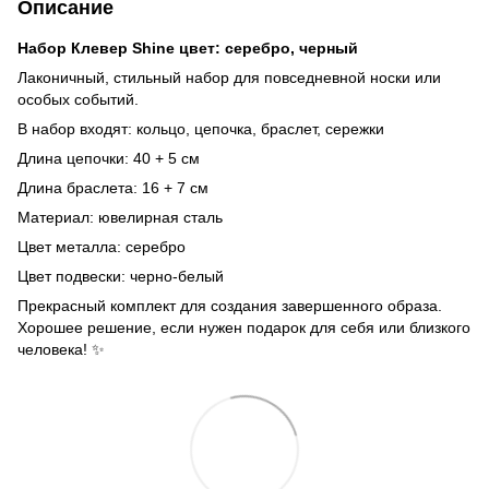
Описание
Набор Клевер Shine цвет: серебро, черный
Лаконичный, стильный набор для повседневной носки или
особых событий.
В набор входят: кольцо, цепочка, браслет, сережки
Длина цепочки: 40 + 5 см
Длина браслета: 16 + 7 см
Материал: ювелирная сталь
Цвет металла: серебро
Цвет подвески: черно-белый
Прекрасный комплект для создания завершенного образа.
Хорошее решение, если нужен подарок для себя или близкого
человека! ✨