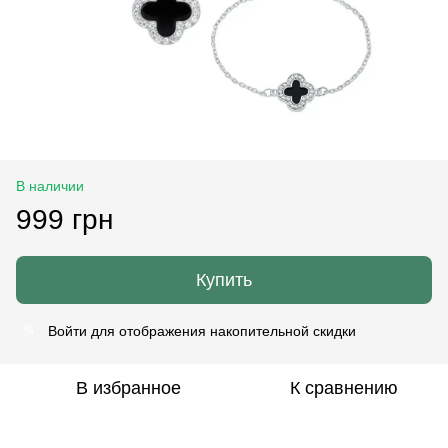
В наличии
999 грн
Купить
Войти
для отображения накопительной скидки
%
В избранное
К сравнению