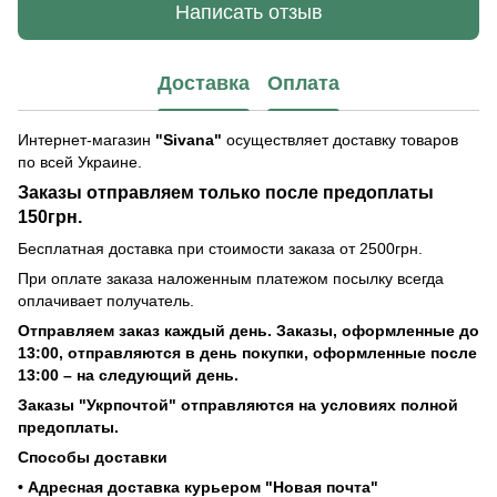
Написать отзыв
Доставка
Оплата
Интернет-магазин
"Sivana"
осуществляет доставку товаров
по всей Украине.
Заказы отправляем только после предоплаты
150грн.
Бесплатная доставка при стоимости заказа от 2500грн.
При оплате заказа наложенным платежом посылку всегда
оплачивает получатель.
Отправляем заказ каждый день. Заказы, оформленные до
13:00, отправляются в день покупки, оформленные после
13:00 – на следующий день.
Заказы "Укрпочтой" отправляются на условиях полной
предоплаты.
Способы доставки
• Адресная доставка курьером "Новая почта"