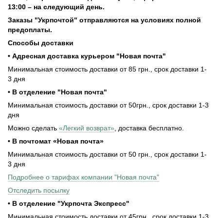
13:00 – на следующий день.
Заказы "Укрпочтой" отправляются на условиях полной
предоплаты.
Способы доставки
• Адресная доставка курьером "Новая почта"
Минимальная стоимость доставки от 85 грн., срок доставки 1-
3 дня
• В отделение "Новая почта"
Минимальная стоимость доставки от 50грн., срок доставки 1-3
дня
Можно сделать
«Легкий возврат»
, доставка бесплатно.
• В почтомат «Новая почта»
Минимальная стоимость доставки от 50 грн., срок доставки 1-
3 дня
Подробнее о тарифах компании "Новая почта"
Отследить посылку
• В отделение "Укрпочта Экспресс"
Минимальная стоимость доставки от 45грн., срок доставки 1-3