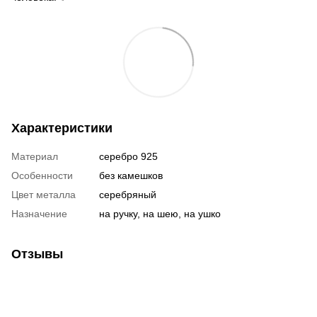
Характеристики
Материал
серебро 925
Особенности
без камешков
Цвет металла
серебряный
Назначение
на ручку, на шею, на ушко
Отзывы