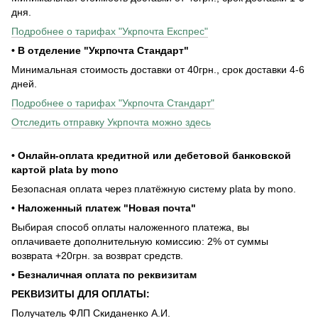
дня.
Подробнее о тарифах "Укрпочта Експрес"
• В отделение "Укрпочта Стандарт"
Минимальная стоимость доставки от 40грн., срок доставки 4-6
дней.
Подробнее о тарифах "Укрпочта Стандарт"
Отследить отправку Укрпочта можно здесь
• Онлайн-оплата кредитной или дебетовой банковской
картой plata by mono
Безопасная оплата через платёжную систему plata by mono.
• Наложенный платеж "Новая почта"
Выбирая способ оплаты наложенного платежа, вы
оплачиваете дополнительную комиссию: 2% от суммы
возврата +20грн. за возврат средств.
• Безналичная оплата по реквизитам
РЕКВИЗИТЫ ДЛЯ ОПЛАТЫ:
Получатель ФЛП Скиданенко А.И.