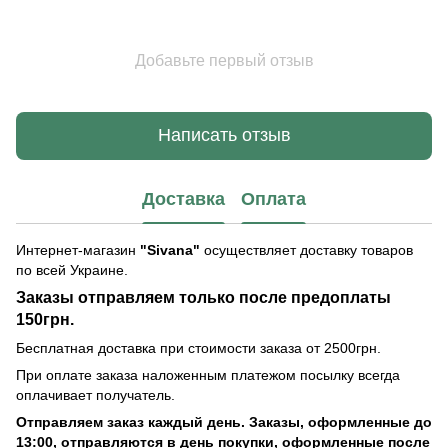
Добавьте первый отзыв
Написать отзыв
Доставка
Оплата
Интернет-магазин
"Sivana"
осуществляет доставку товаров
по всей Украине.
Заказы отправляем только после предоплаты
150грн.
Бесплатная доставка при стоимости заказа от 2500грн.
При оплате заказа наложенным платежом посылку всегда
оплачивает получатель.
Отправляем заказ каждый день. Заказы, оформленные до
13:00, отправляются в день покупки, оформленные после