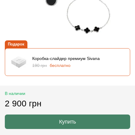
Подарок
Коробка-слайдер премиум Sivana
190 грн
бесплатно
В наличии
2 900 грн
Купить