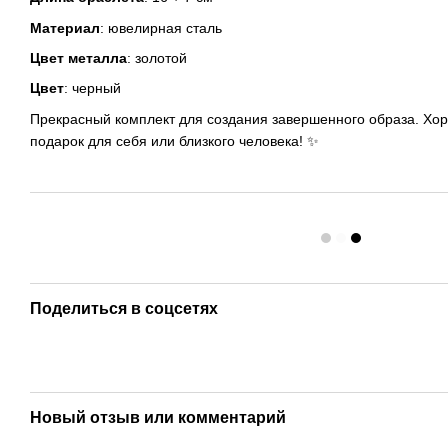
Материал
: ювелирная сталь
Цвет металла
: золотой
Цвет
: черный
Прекрасный комплект для создания завершенного образа. Хо
подарок для себя или близкого человека! ✨
Поделиться в соцсетях
Новый отзыв или комментарий