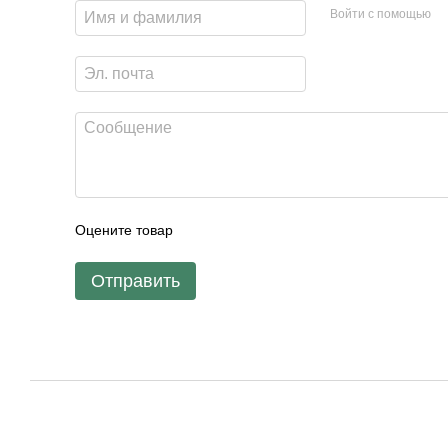
Войти с помощью
Оцените товар
Отправить