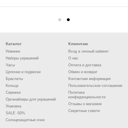
Каталог
Клиентам
Новинки
Вход в личный кабинет
Наборы украшений
О нас
Часы
Оплата и доставка
Цепочки и подвески
Обмен и возврат
Браслеты
Контактная информация
Кольца
Пользовательское соглашение
Сережки
Политика
конфиденциальности
Органайзеры для украшений
Отзывы о магазине
Упаковка
Секретные совети
SALE -50%
Солнцезащитные очки