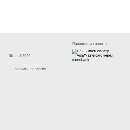
Принимаем к оплате
Sivana©2026
Мобильная версия