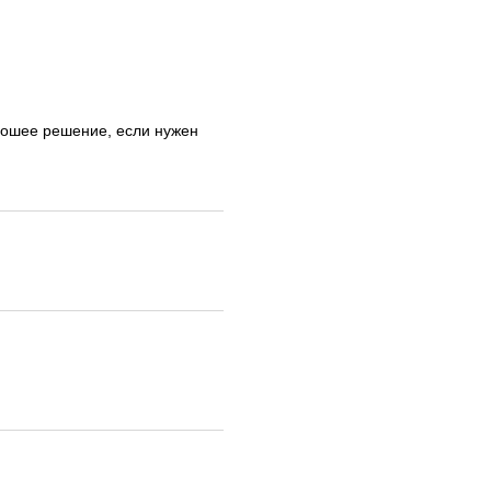
рошее решение, если нужен