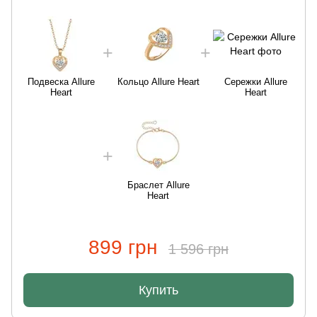
Подвеска Allure
Кольцо Allure Heart
Сережки Allure
Heart
Heart
Браслет Allure
Heart
899 грн
1 596 грн
Купить