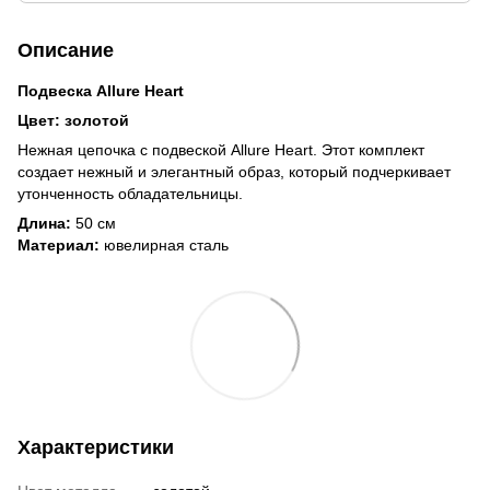
Описание
Подвеска Allure Heart
Цвет: золотой
Нежная цепочка с подвеской Allure Heart​​​​​
. Этот комплект
создает нежный и элегантный образ, который подчеркивает
утонченность обладательницы.
Длина:
50 см
Материал:
ювелирная сталь
Характеристики