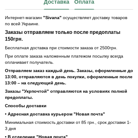
Доставка
Оплата
Интернет-магазин
"Sivana"
осуществляет доставку товаров
по всей Украине.
Заказы отправляем только после предоплаты
150грн.
Бесплатная доставка при стоимости заказа от 2500грн.
При оплате заказа наложенным платежом посылку всегда
оплачивает получатель.
Отправляем заказ каждый день. Заказы, оформленные до
13:00, отправляются в день покупки, оформленные после
13:00 – на следующий день.
Заказы "Укрпочтой" отправляются на условиях полной
предоплаты.
Способы доставки
• Адресная доставка курьером "Новая почта"
Минимальная стоимость доставки от 85 грн., срок доставки 1-
3 дня
• В отделение "Новая почта"