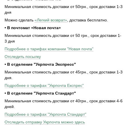
Минимальная стоимость доставки от 50грн., срок доставки 1-3
дня
Можно сделать
«Легкий возврат»
, доставка бесплатно.
• В почтомат «Новая почта»
Минимальная стоимость доставки от 50 грн., срок доставки 1-
3 дня
Подробнее о тарифах компании "Новая почта"
Отследить посылку
• В отделение "Укрпочта Экспресс"
Минимальная стоимость доставки от 45грн., срок доставки 1-3
дня.
Подробнее о тарифах "Укрпочта Експрес"
• В отделение "Укрпочта Стандарт"
Минимальная стоимость доставки от 40грн., срок доставки 4-6
дней.
Подробнее о тарифах "Укрпочта Стандарт"
Отследить отправку Укрпочта можно здесь