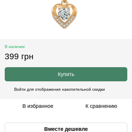
В наличии
399 грн
Купить
Войти
для отображения накопительной скидки
%
В избранное
К сравнению
Вместе дешевле