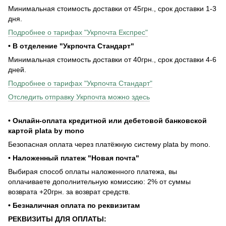
Минимальная стоимость доставки от 45грн., срок доставки 1-3
дня.
Подробнее о тарифах "Укрпочта Експрес"
• В отделение "Укрпочта Стандарт"
Минимальная стоимость доставки от 40грн., срок доставки 4-6
дней.
Подробнее о тарифах "Укрпочта Стандарт"
Отследить отправку Укрпочта можно здесь
• Онлайн-оплата кредитной или дебетовой банковской
картой plata by mono
Безопасная оплата через платёжную систему plata by mono.
• Наложенный платеж "Новая почта"
Выбирая способ оплаты наложенного платежа, вы
оплачиваете дополнительную комиссию: 2% от суммы
возврата +20грн. за возврат средств.
• Безналичная оплата по реквизитам
РЕКВИЗИТЫ ДЛЯ ОПЛАТЫ: