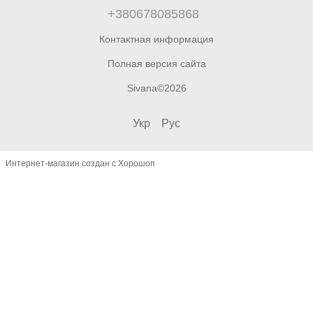
+380678085868
Контактная информация
Полная версия сайта
Sivana©2026
Укр
Рус
Интернет-магазин создан с Хорошоп