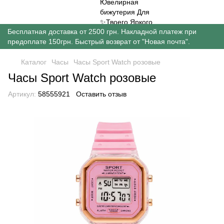
Бесплатная доставка от 2500 грн. Накладной платеж при
предоплате 150грн. Быстрый возврат от "Новая почта".
Каталог
Часы
Часы Sport Watch розовые
Часы Sport Watch розовые
Артикул:
58555921
Оставить отзыв