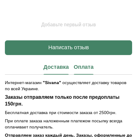
Добавьте первый отзыв
Написать отзыв
Доставка
Оплата
Интернет-магазин
"Sivana"
осуществляет доставку товаров
по всей Украине.
Заказы отправляем только после предоплаты
150грн.
Бесплатная доставка при стоимости заказа от 2500грн.
При оплате заказа наложенным платежом посылку всегда
оплачивает получатель.
Отправляем заказ каждый день. Заказы, оформленные до