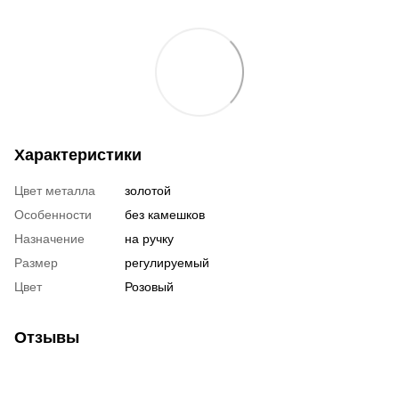
Характеристики
Цвет металла
золотой
Особенности
без камешков
Назначение
на ручку
Размер
регулируемый
Цвет
Розовый
Отзывы