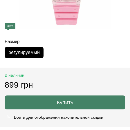
Хит
Размер
регулируемый
В наличии
899 грн
Купить
Войти
для отображения накопительной скидки
%