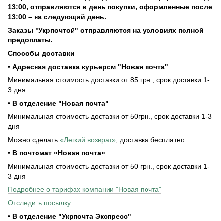
13:00, отправляются в день покупки, оформленные после
13:00 – на следующий день.
Заказы "Укрпочтой" отправляются на условиях полной
предоплаты.
Способы доставки
• Адресная доставка курьером "Новая почта"
Минимальная стоимость доставки от 85 грн., срок доставки 1-
3 дня
• В отделение "Новая почта"
Минимальная стоимость доставки от 50грн., срок доставки 1-3
дня
Можно сделать
«Легкий возврат»
, доставка бесплатно.
• В почтомат «Новая почта»
Минимальная стоимость доставки от 50 грн., срок доставки 1-
3 дня
Подробнее о тарифах компании "Новая почта"
Отследить посылку
• В отделение "Укрпочта Экспресс"