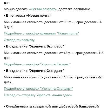
дня
Можно сделать
«Легкий возврат»
, доставка бесплатно.
• В почтомат «Новая почта»
Минимальная стоимость доставки от 50 грн., срок доставки 1-
3 дня
Подробнее о тарифах компании "Новая почта"
Отследить посылку
• В отделение "Укрпочта Экспресс"
Минимальная стоимость доставки от 45грн., срок доставки 1-3
дня.
Подробнее о тарифах "Укрпочта Експрес"
• В отделение "Укрпочта Стандарт"
Минимальная стоимость доставки от 40грн., срок доставки 4-6
дней.
Подробнее о тарифах "Укрпочта Стандарт"
Отследить отправку Укрпочта можно здесь
• Онлайн-оплата кредитной или дебетовой банковской