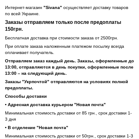
Интернет-магазин
"Sivana"
осуществляет доставку товаров
по всей Украине.
Заказы отправляем только после предоплаты
150грн.
Бесплатная доставка при стоимости заказа от 2500грн.
При оплате заказа наложенным платежом посылку всегда
оплачивает получатель.
Отправляем заказ каждый день. Заказы, оформленные до
13:00, отправляются в день покупки, оформленные после
13:00 – на следующий день.
Заказы "Укрпочтой" отправляются на условиях полной
предоплаты.
Способы доставки
• Адресная доставка курьером "Новая почта"
Минимальная стоимость доставки от 85 грн., срок доставки 1-
3 дня
• В отделение "Новая почта"
Минимальная стоимость доставки от 50грн., срок доставки 1-3