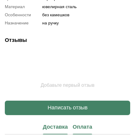
Материал
ювелирная сталь
Особенности
без камешков
Назначение
на ручку
Отзывы
Добавьте первый отзыв
Написать отзыв
Доставка
Оплата