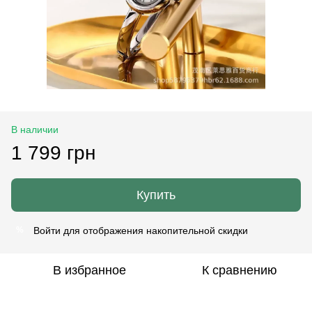
В наличии
1 799 грн
Купить
Войти
для отображения накопительной скидки
%
В избранное
К сравнению