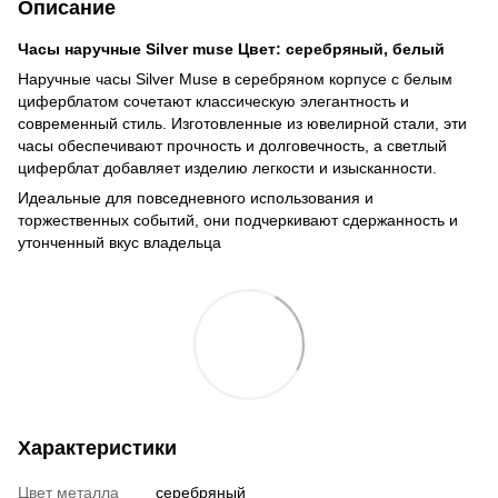
Описание
Часы наручные Silver muse Цвет: серебряный, белый
Наручные часы Silver Muse в серебряном корпусе с белым
циферблатом сочетают классическую элегантность и
современный стиль. Изготовленные из ювелирной стали, эти
часы обеспечивают прочность и долговечность, а светлый
циферблат добавляет изделию легкости и изысканности.
Идеальные для повседневного использования и
торжественных событий, они подчеркивают сдержанность и
утонченный вкус владельца
Характеристики
Цвет металла
серебряный