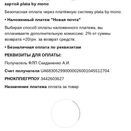
картой plata by mono
Безопасная оплата через платёжную систему plata by mono.
• Наложенный платеж "Новая почта"
Выбирая способ оплаты наложенного платежа, вы
оплачиваете дополнительную комиссию: 2% от суммы
возврата +20грн. за возврат средств.
• Безналичная оплата по реквизитам
РЕКВИЗИТЫ ДЛЯ ОПЛАТЫ:
Получатель ФЛП Скиданенко А.И.
Счет получателя
UA683052990000026001045512704
РНОКПП/ЕГРПОУ
3442603627
Назначение платежа
оплата за товар