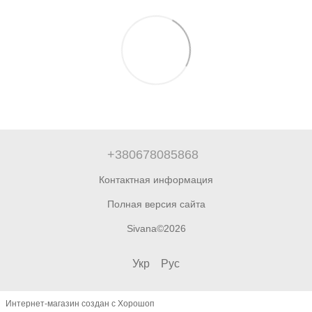
+380678085868
Контактная информация
Полная версия сайта
Sivana©2026
Укр
Рус
Интернет-магазин создан с Хорошоп