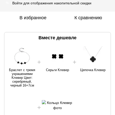
Войти
для отображения накопительной скидки
%
В избранное
К сравнению
Вместе дешевле
Браслет с тремя
Серьги Клевер
Цепочка Клевер
украшениями
Клевер Цвет:
серебряный,
черный 16+7см