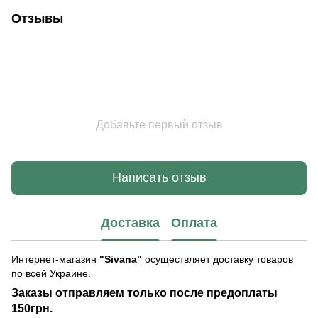
Отзывы
Добавьте первый отзыв
Написать отзыв
Доставка
Оплата
Интернет-магазин
"Sivana"
осуществляет доставку товаров
по всей Украине.
Заказы отправляем только после предоплаты
150грн.