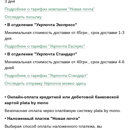
3 дня
Подробнее о тарифах компании "Новая почта"
Отследить посылку
• В отделение "Укрпочта Экспресс"
Минимальная стоимость доставки от 45грн., срок доставки 1-3
дня.
Подробнее о тарифах "Укрпочта Експрес"
• В отделение "Укрпочта Стандарт"
Минимальная стоимость доставки от 40грн., срок доставки 4-6
дней.
Подробнее о тарифах "Укрпочта Стандарт"
Отследить отправку Укрпочта можно здесь
• Онлайн-оплата кредитной или дебетовой банковской
картой plata by mono
Безопасная оплата через платёжную систему plata by mono.
• Наложенный платеж "Новая почта"
Выбирая способ оплаты наложенного платежа, вы