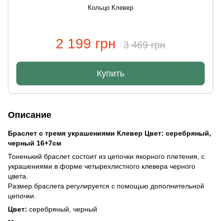
Кольцо Клевер
2 199 грн
3 469 грн
Купить
Описание
Браслет с тремя украшениями Клевер Цвет: серебряный,
черный 16+7см
Тоненький браслет состоит из цепочки якорного плетения, с
украшениями в форме четырехлистного клевера черного
цвета.
Размер браслета регулируется с помощью дополнительной
цепочки.
Цвет:
серебряный, черный