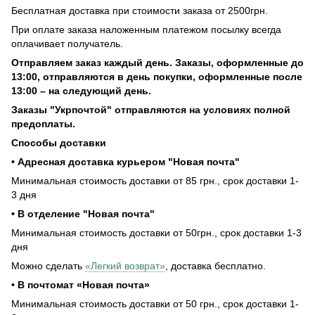
Бесплатная доставка при стоимости заказа от 2500грн.
При оплате заказа наложенным платежом посылку всегда
оплачивает получатель.
Отправляем заказ каждый день. Заказы, оформленные до
13:00, отправляются в день покупки, оформленные после
13:00 – на следующий день.
Заказы "Укрпочтой" отправляются на условиях полной
предоплаты.
Способы доставки
• Адресная доставка курьером "Новая почта"
Минимальная стоимость доставки от 85 грн., срок доставки 1-
3 дня
• В отделение "Новая почта"
Минимальная стоимость доставки от 50грн., срок доставки 1-3
дня
Можно сделать
«Легкий возврат»
, доставка бесплатно.
• В почтомат «Новая почта»
Минимальная стоимость доставки от 50 грн., срок доставки 1-