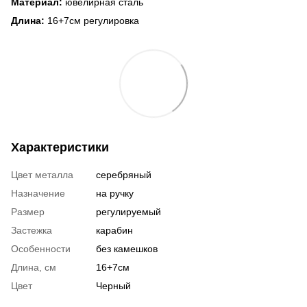
Материал:
ювелирная сталь
Длина:
16+7см регулировка
Характеристики
Цвет металла
серебряный
Назначение
на ручку
Размер
регулируемый
Застежка
карабин
Особенности
без камешков
Длина, см
16+7см
Цвет
Черный