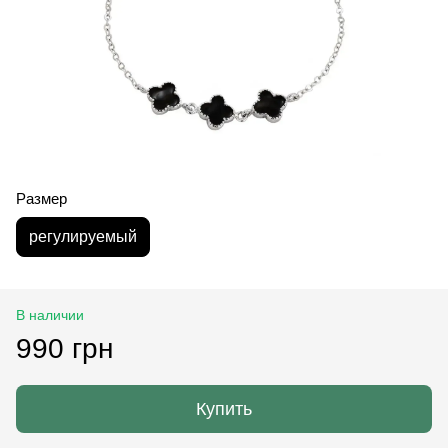
Размер
регулируемый
В наличии
990 грн
Купить