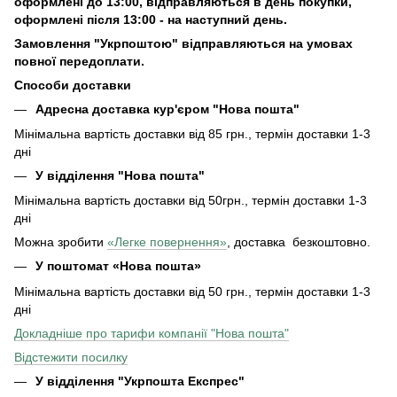
оформлені до 13:00, відправляються в день покупки,
оформлені після 13:00 - на наступний день.
Замовлення "Укрпоштою" відправляються на умовах
повної передоплати.
Способи доставки
Адресна доставка кур'єром "Нова пошта"
Мінімальна вартість доставки від 85 грн., термін доставки 1-3
дні
У відділення "Нова пошта"
Мінімальна вартість доставки від 50грн., термін доставки 1-3
дні
Можна зробити
«Легке повернення»
, доставка безкоштовно.
У поштомат «Нова пошта»
Мінімальна вартість доставки від 50 грн., термін доставки 1-3
дні
Докладніше про тарифи компанії "Нова пошта"
Відстежити посилку
У відділення "Укрпошта Експрес"