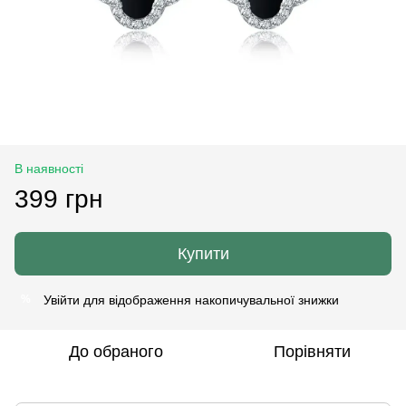
В наявності
399 грн
Купити
Увійти
для відображення накопичувальної знижки
%
До обраного
Порівняти