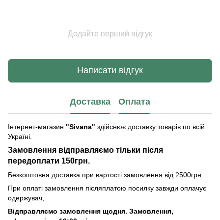
Додайте перший відгук
Написати відгук
Доставка
Оплата
Інтернет-магазин
"Sivana"
здійснює доставку товарів по всій
Україні.
Замовлення відправляємо тільки після
передоплати 150грн.
Безкоштовна доставка при вартості замовлення від 2500грн.
При оплаті замовлення післяплатою посилку завжди оплачує
одержувач,
Відправляємо замовлення щодня. Замовлення,