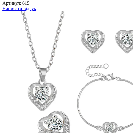
Артикул:
615
Написати відгук