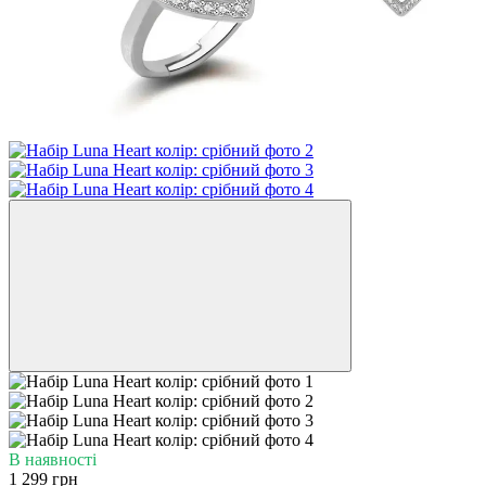
В наявності
1 299 грн