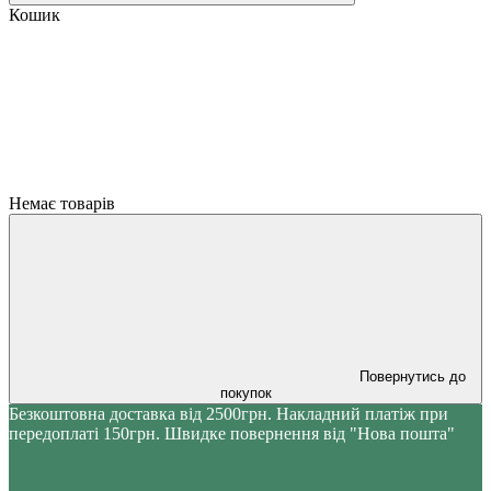
Кошик
Немає товарів
Повернутись до
покупок
Безкоштовна доставка від 2500грн. Накладний платіж при
передоплаті 150грн. Швидке повернення від "Нова пошта"