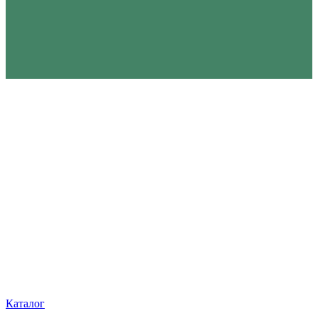
Каталог