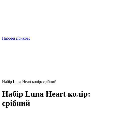
Набори прикрас
Набір Luna Heart колір: срібний
Набір Luna Heart колір:
срібний