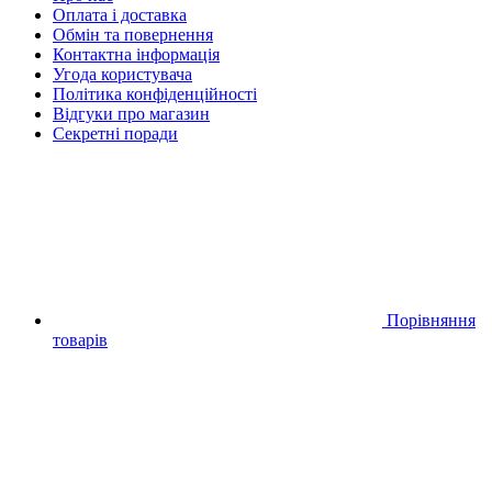
Оплата і доставка
Обмін та повернення
Контактна інформація
Угода користувача
Політика конфіденційності
Відгуки про магазин
Секретні поради
Порівняння
товарів