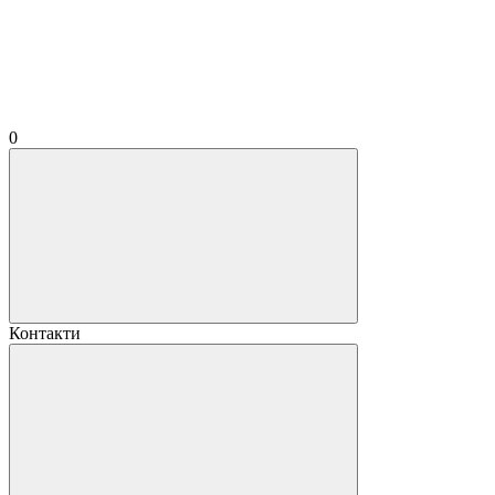
0
Контакти