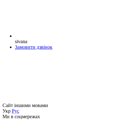
sivana
Замовити дзвінок
Сайт іншими мовами
Укр
Рус
Ми в соцмережах