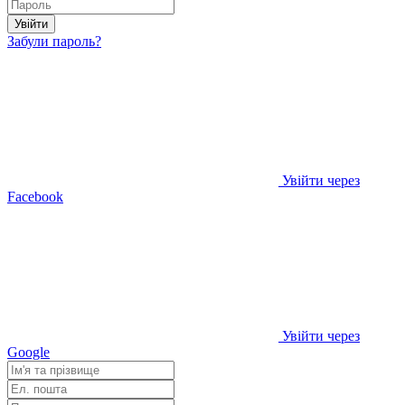
Увійти
Забули пароль?
Увійти через
Facebook
Увійти через
Google