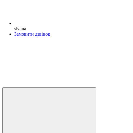
sivana
Замовити дзвінок