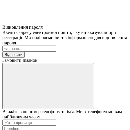
Відновлення пароля
Введіть адресу електронної пошти, яку ви вказували при
реєстрації. Ми надішлемо лист з інформацією для відновлення
пароля.
Відновити
Замовити дзвінок
Вкажіть ваш номер телефону та ім'я. Ми зателефонуємо вам
найближчим часом.