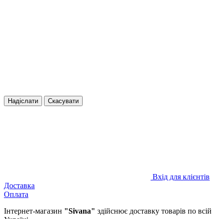
Надіслати
Скасувати
Вхід для клієнтів
Доставка
Оплата
Інтернет-магазин
"Sivana"
здійснює доставку товарів по всій