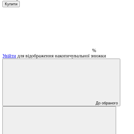
Купити
%
Увійти
для відображення накопичувальної знижки
До обраного