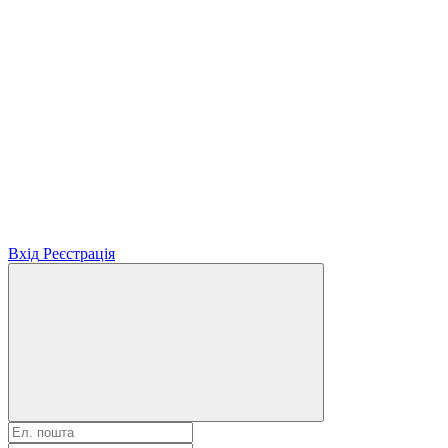
Вхід
Реєстрація