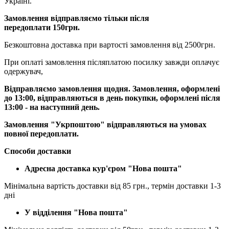
Україні.
Замовлення відправляємо тільки після
передоплати 150грн.
Безкоштовна доставка при вартості замовлення від 2500грн.
При оплаті замовлення післяплатою посилку завжди оплачує
одержувач,
Відправляємо замовлення щодня. Замовлення, оформлені
до 13:00, відправляються в день покупки, оформлені після
13:00 - на наступний день.
Замовлення "Укрпоштою" відправляються на умовах
повної передоплати.
Способи доставки
Адресна доставка кур'єром "Нова пошта"
Мінімальна вартість доставки від 85 грн., термін доставки 1-3
дні
У відділення "Нова пошта"