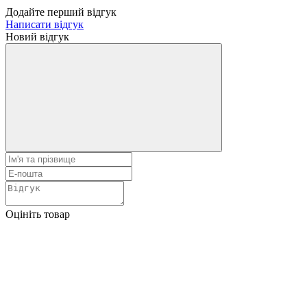
Додайте перший відгук
Написати відгук
Новий відгук
Оцініть товар