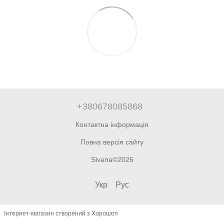
+380678085868
Контактна інформація
Повна версія сайту
Sivana©2026
Укр
Рус
Інтернет-магазин створений з Хорошоп