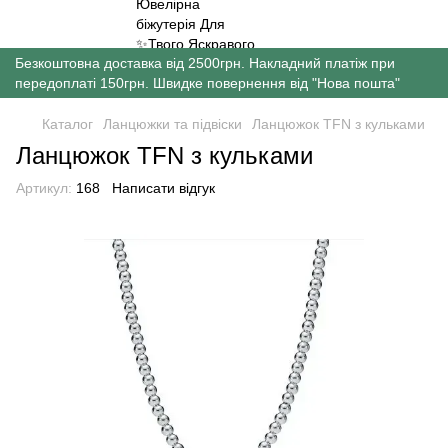
Безкоштовна доставка від 2500грн. Накладний платіж при
передоплаті 150грн. Швидке повернення від "Нова пошта"
Каталог
Ланцюжки та підвіски
Ланцюжок TFN з кульками
Ланцюжок TFN з кульками
Артикул:
168
Написати відгук