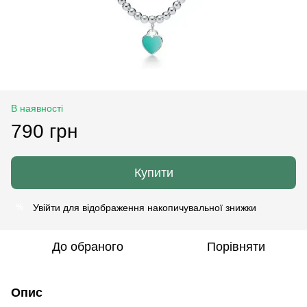
В наявності
790 грн
Купити
Увійти
для відображення накопичувальної знижки
%
До обраного
Порівняти
Опис