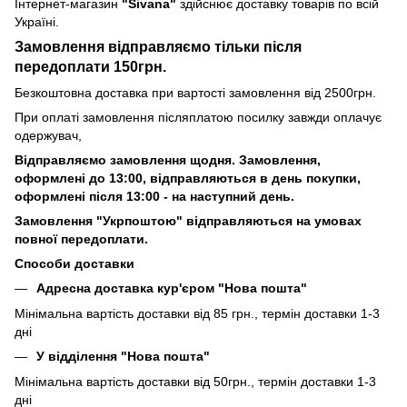
Інтернет-магазин
"Sivana"
здійснює доставку товарів по всій
Україні.
Замовлення відправляємо тільки після
передоплати 150грн.
Безкоштовна доставка при вартості замовлення від 2500грн.
При оплаті замовлення післяплатою посилку завжди оплачує
одержувач,
Відправляємо замовлення щодня. Замовлення,
оформлені до 13:00, відправляються в день покупки,
оформлені після 13:00 - на наступний день.
Замовлення "Укрпоштою" відправляються на умовах
повної передоплати.
Способи доставки
Адресна доставка кур'єром "Нова пошта"
Мінімальна вартість доставки від 85 грн., термін доставки 1-3
дні
У відділення "Нова пошта"
Мінімальна вартість доставки від 50грн., термін доставки 1-3
дні