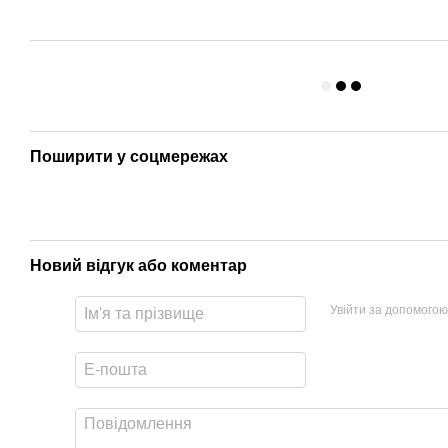
Поширити у соцмережах
Новий відгук або коментар
Увійти за допомогою