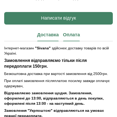
Написати відгук
Доставка
Оплата
Інтернет-магазин
"Sivana"
здійснює доставку товарів по всій
Україні.
Замовлення відправляємо тільки після
передоплати 150грн.
Безкоштовна доставка при вартості замовлення від 2500грн.
При оплаті замовлення післяплатою посилку завжди оплачує
одержувач,
Відправляємо замовлення щодня. Замовлення,
оформлені до 13:00, відправляються в день покупки,
оформлені після 13:00 - на наступний день.
Замовлення "Укрпоштою" відправляються на умовах
повної передоплати.