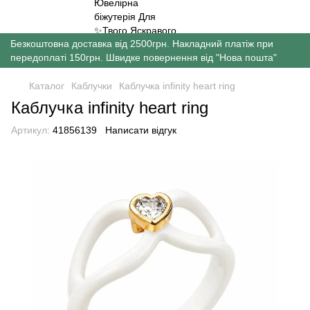
Безкоштовна доставка від 2500грн. Накладний платіж при
передоплаті 150грн. Швидке повернення від "Нова пошта"
Каталог
Каблучки
Каблучка infinity heart ring
Каблучка infinity heart ring
Артикул:
41856139
Написати відгук