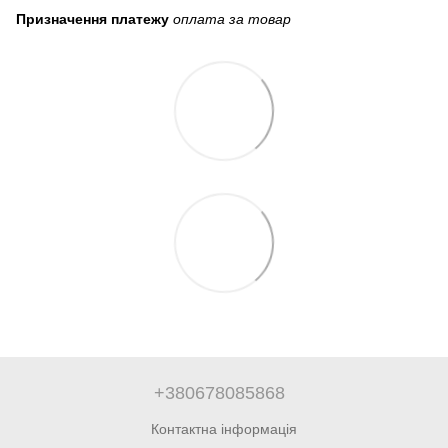
Призначення платежу
оплата за товар
+380678085868
Контактна інформація