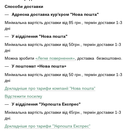
Способи доставки
Адресна доставка кур'єром "Нова пошта"
Мінімальна вартість доставки від 85 грн., термін доставки 1-3
дні
У відділення "Нова пошта"
Мінімальна вартість доставки від 50грн., термін доставки 1-3
дні
Можна зробити
«Легке повернення»
, доставка безкоштовно.
У поштомат «Нова пошта»
Мінімальна вартість доставки від 50 грн., термін доставки 1-3
дні
Докладніше про тарифи компанії "Нова пошта"
Відстежити посилку
У відділення "Укрпошта Експрес"
Мінімальна вартість доставки від 45грн., термін доставки 1-3
дні.
Докладніше про тарифи "Укрпошта Експрес"