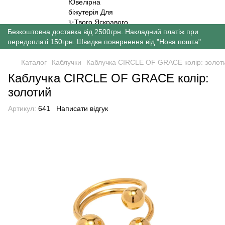
Безкоштовна доставка від 2500грн. Накладний платіж при
передоплаті 150грн. Швидке повернення від "Нова пошта"
Каталог
Каблучки
Каблучка CIRCLE OF GRACE колір: золо
Каблучка CIRCLE OF GRACE колір:
золотий
Артикул:
641
Написати відгук