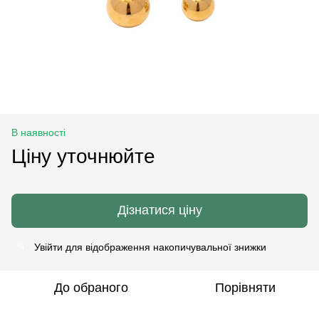
В наявності
Ціну уточнюйте
Дізнатися ціну
Увійти
для відображення накопичувальної знижки
%
До обраного
Порівняти