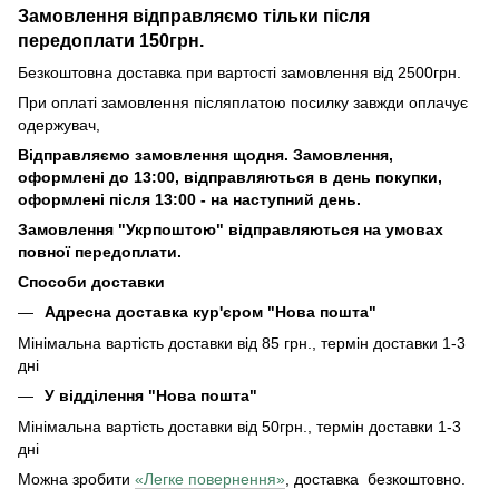
Замовлення відправляємо тільки після
передоплати 150грн.
Безкоштовна доставка при вартості замовлення від 2500грн.
При оплаті замовлення післяплатою посилку завжди оплачує
одержувач,
Відправляємо замовлення щодня. Замовлення,
оформлені до 13:00, відправляються в день покупки,
оформлені після 13:00 - на наступний день.
Замовлення "Укрпоштою" відправляються на умовах
повної передоплати.
Способи доставки
Адресна доставка кур'єром "Нова пошта"
Мінімальна вартість доставки від 85 грн., термін доставки 1-3
дні
У відділення "Нова пошта"
Мінімальна вартість доставки від 50грн., термін доставки 1-3
дні
Можна зробити
«Легке повернення»
, доставка безкоштовно.