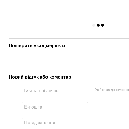
Поширити у соцмережах
Новий відгук або коментар
Увійти за допомогою