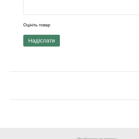
Оцініть товар
Надіслати