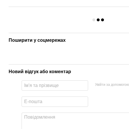
Поширити у соцмережах
Новий відгук або коментар
Увійти за допомогою