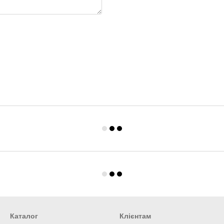
Каталог
Клієнтам