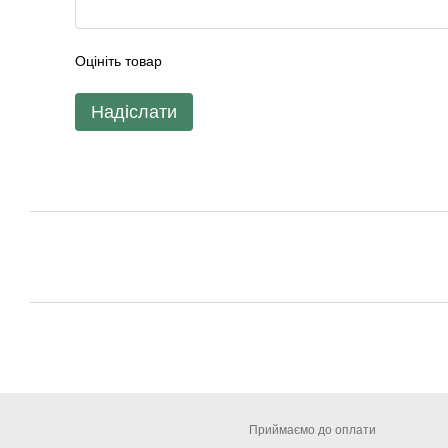
Оцініть товар
Надіслати
Приймаємо до оплати