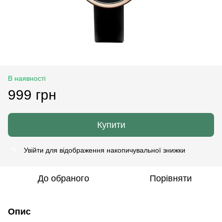
В наявності
999 грн
Купити
Увійти
для відображення накопичувальної знижки
%
До обраного
Порівняти
Опис