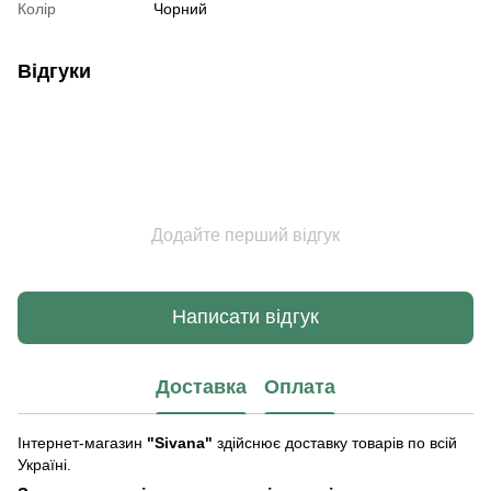
Колір
Чорний
Відгуки
Додайте перший відгук
Написати відгук
Доставка
Оплата
Інтернет-магазин
"Sivana"
здійснює доставку товарів по всій
Україні.