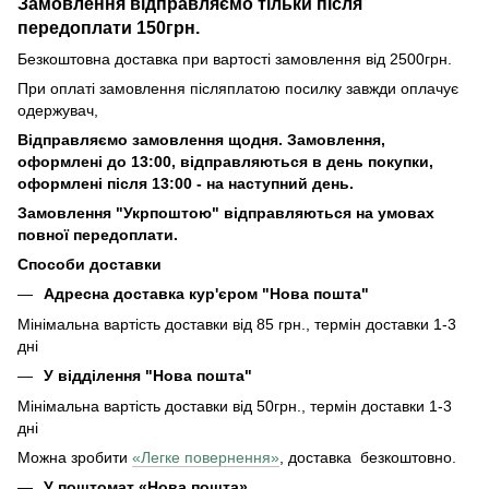
Замовлення відправляємо тільки після
передоплати 150грн.
Безкоштовна доставка при вартості замовлення від 2500грн.
При оплаті замовлення післяплатою посилку завжди оплачує
одержувач,
Відправляємо замовлення щодня. Замовлення,
оформлені до 13:00, відправляються в день покупки,
оформлені після 13:00 - на наступний день.
Замовлення "Укрпоштою" відправляються на умовах
повної передоплати.
Способи доставки
Адресна доставка кур'єром "Нова пошта"
Мінімальна вартість доставки від 85 грн., термін доставки 1-3
дні
У відділення "Нова пошта"
Мінімальна вартість доставки від 50грн., термін доставки 1-3
дні
Можна зробити
«Легке повернення»
, доставка безкоштовно.
У поштомат «Нова пошта»