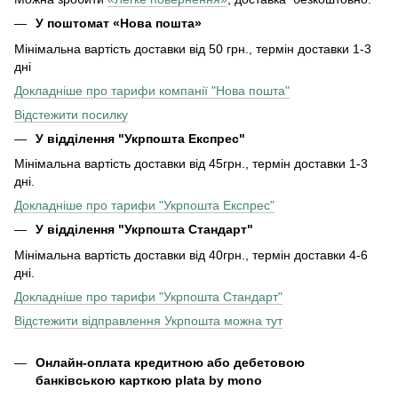
У поштомат «Нова пошта»
Мінімальна вартість доставки від 50 грн., термін доставки 1-3
дні
Докладніше про тарифи компанії "Нова пошта"
Відстежити посилку
У відділення "Укрпошта Експрес"
Мінімальна вартість доставки від 45грн., термін доставки 1-3
дні.
Докладніше про тарифи "Укрпошта Експрес"
У відділення
"Укрпошта Стандарт"
Мінімальна вартість доставки від 40грн., термін доставки 4-6
дні.
Докладніше про тарифи "Укрпошта Стандарт"
Відстежити відправлення Укрпошта можна тут
Онлайн-оплата кредитною або дебетовою
банківською карткою plata by mono