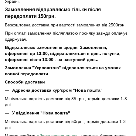
Україні.
Замовлення відправляємо тільки після
передоплати 150грн.
Безкоштовна доставка при вартості замовлення від 2500грн.
При оплаті замовлення післяплатою посилку завжди оплачує
одержувач,
Відправляємо замовлення щодня. Замовлення,
оформлені до 13:00, відправляються в день покупки,
оформлені після 13:00 - на наступний день.
Замовлення "Укрпоштою" відправляються на умовах
повної передоплати.
Способи доставки
Адресна доставка кур'єром "Нова пошта"
Мінімальна вартість доставки від 85 грн., термін доставки 1-3
дні
У відділення "Нова пошта"
Мінімальна вартість доставки від 50грн., термін доставки 1-3
дні
Можна зробити
«Легке повернення»
, доставка безкоштовно.