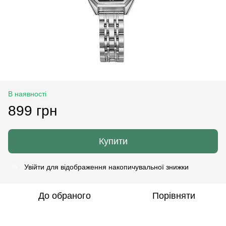
В наявності
899 грн
Купити
Увійти
для відображення накопичувальної знижки
%
До обраного
Порівняти