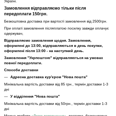
Україні.
Замовлення відправляємо тільки після
передоплати 150грн.
Безкоштовна доставка при вартості замовлення від 2500грн.
При оплаті замовлення післяплатою посилку завжди оплачує
одержувач,
Відправляємо замовлення щодня. Замовлення,
оформлені до 13:00, відправляються в день покупки,
оформлені після 13:00 - на наступний день.
Замовлення "Укрпоштою" відправляються на умовах
повної передоплати.
Способи доставки
Адресна доставка кур'єром "Нова пошта"
Мінімальна вартість доставки від 85 грн., термін доставки 1-3
дні
У відділення "Нова пошта"
Мінімальна вартість доставки від 50грн., термін доставки 1-3
дні
Можна зробити
«Легке повернення»
, доставка безкоштовно.