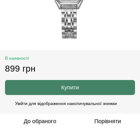
В наявності
899 грн
Купити
Увійти
для відображення накопичувальної знижки
%
До обраного
Порівняти