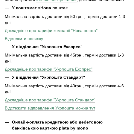
У поштомат «Нова пошта»
Мінімальна вартість доставки від 50 грн., термін доставки 1-3
дні
Докладніше про тарифи компанії "Нова пошта"
Відстежити посилку
У відділення "Укрпошта Експрес"
Мінімальна вартість доставки від 45грн., термін доставки 1-3
дні.
Докладніше про тарифи "Укрпошта Експрес"
У відділення
"Укрпошта Стандарт"
Мінімальна вартість доставки від 40грн., термін доставки 4-6
дні.
Докладніше про тарифи "Укрпошта Стандарт"
Відстежити відправлення Укрпошта можна тут
Онлайн-оплата кредитною або дебетовою
банківською карткою plata by mono