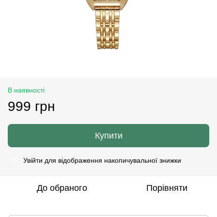
В наявності
999 грн
Купити
Увійти
для відображення накопичувальної знижки
%
До обраного
Порівняти