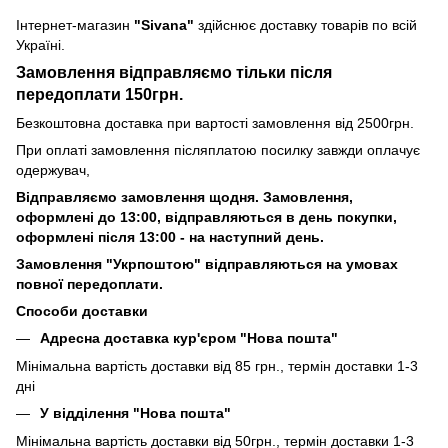
Інтернет-магазин
"Sivana"
здійснює доставку товарів по всій
Україні.
Замовлення відправляємо тільки після
передоплати 150грн.
Безкоштовна доставка при вартості замовлення від 2500грн.
При оплаті замовлення післяплатою посилку завжди оплачує
одержувач,
Відправляємо замовлення щодня. Замовлення,
оформлені до 13:00, відправляються в день покупки,
оформлені після 13:00 - на наступний день.
Замовлення "Укрпоштою" відправляються на умовах
повної передоплати.
Способи доставки
Адресна доставка кур'єром "Нова пошта"
Мінімальна вартість доставки від 85 грн., термін доставки 1-3
дні
У відділення "Нова пошта"
Мінімальна вартість доставки від 50грн., термін доставки 1-3