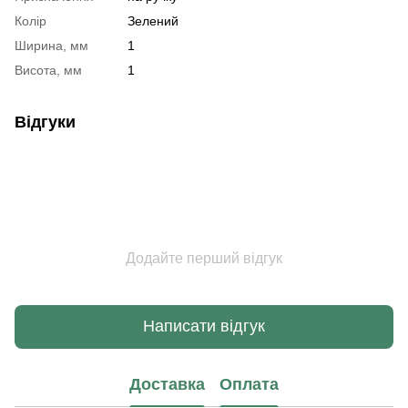
Колір
Зелений
Ширина, мм
1
Висота, мм
1
Відгуки
Додайте перший відгук
Написати відгук
Доставка
Оплата