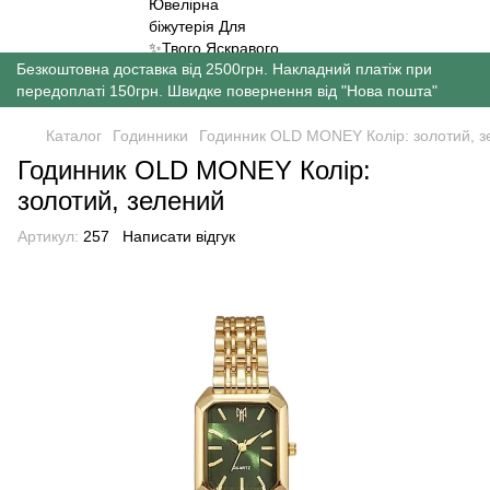
Безкоштовна доставка від 2500грн. Накладний платіж при
передоплаті 150грн. Швидке повернення від "Нова пошта"
Каталог
Годинники
Годинник OLD MONEY Колір: золотий, з
Годинник OLD MONEY Колір:
золотий, зелений
Артикул:
257
Написати відгук