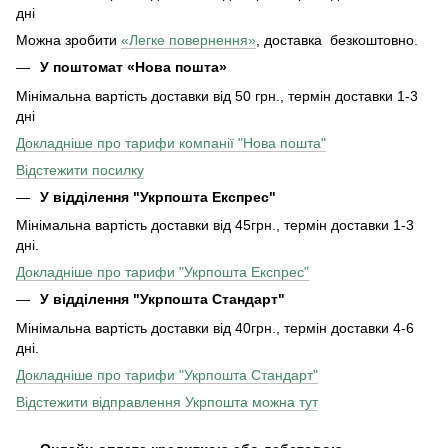
дні
Можна зробити
«Легке повернення»
, доставка безкоштовно.
У поштомат «Нова пошта»
Мінімальна вартість доставки від 50 грн., термін доставки 1-3
дні
Докладніше про тарифи компанії "Нова пошта"
Відстежити посилку
У відділення "Укрпошта Експрес"
Мінімальна вартість доставки від 45грн., термін доставки 1-3
дні.
Докладніше про тарифи "Укрпошта Експрес"
У відділення
"Укрпошта Стандарт"
Мінімальна вартість доставки від 40грн., термін доставки 4-6
дні.
Докладніше про тарифи "Укрпошта Стандарт"
Відстежити відправлення Укрпошта можна тут