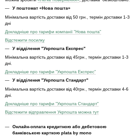
У поштомат «Нова пошта»
Мінімальна вартість доставки від 50 грн., термін доставки 1-3
дні
Докладніше про тарифи компанії "Нова пошта"
Відстежити посилку
У відділення "Укрпошта Експрес"
Мінімальна вартість доставки від 45грн., термін доставки 1-3
дні.
Докладніше про тарифи "Укрпошта Експрес"
У відділення
"Укрпошта Стандарт"
Мінімальна вартість доставки від 40грн., термін доставки 4-6
дні.
Докладніше про тарифи "Укрпошта Стандарт"
Відстежити відправлення Укрпошта можна тут
Онлайн-оплата кредитною або дебетовою
банківською карткою plata by mono