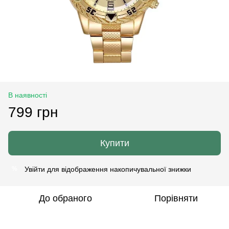
В наявності
799 грн
Купити
Увійти
для відображення накопичувальної знижки
%
До обраного
Порівняти