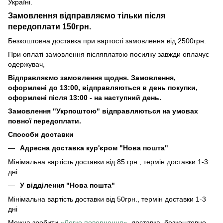
Україні.
Замовлення відправляємо тільки після
передоплати 150грн.
Безкоштовна доставка при вартості замовлення від 2500грн.
При оплаті замовлення післяплатою посилку завжди оплачує
одержувач,
Відправляємо замовлення щодня. Замовлення,
оформлені до 13:00, відправляються в день покупки,
оформлені після 13:00 - на наступний день.
Замовлення "Укрпоштою" відправляються на умовах
повної передоплати.
Способи доставки
Адресна доставка кур'єром "Нова пошта"
Мінімальна вартість доставки від 85 грн., термін доставки 1-3
дні
У відділення "Нова пошта"
Мінімальна вартість доставки від 50грн., термін доставки 1-3
дні
Можна зробити
«Легке повернення»
, доставка безкоштовно.